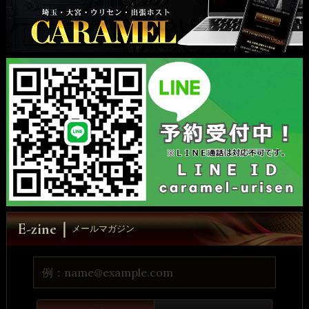
メールマガジン