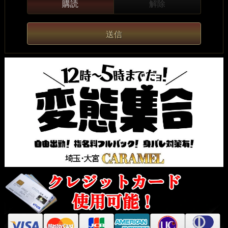
購読
解除