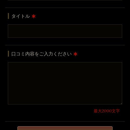
タイトル
口コミ内容をご入力ください
最大2000文字