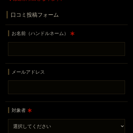
口コミ投稿フォーム
お名前（ハンドルネーム）
メールアドレス
対象者