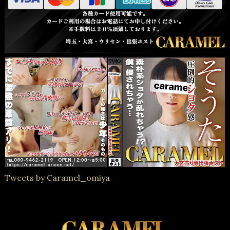
Tweets by Caramel_omiya